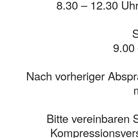
8.30 – 12.30 Uh
9.00
Nach vorheriger Absp
Bitte vereinbaren
Kompressionsvers